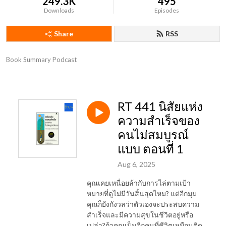
249.3K
495
Downloads
Episodes
Share
RSS
Book Summary Podcast
RT 441 นิสัยแห่ง
ความสำเร็จของ
คนไม่สมบูรณ์
แบบ ตอนที่ 1
Aug 6, 2025
คุณเคยเหนื่อยล้ากับการไล่ตามเป้า
หมายที่ดูไม่มีวันสิ้นสุดไหม? แต่อีกมุม
คุณก็ยังกังวลว่าตัวเองจะประสบความ
สำเร็จและมีความสุขในชีวิตอยู่หรือ
เปล่า?ถ้าคุณเป็นอีกคนที่ชีวิตเหมือนติด