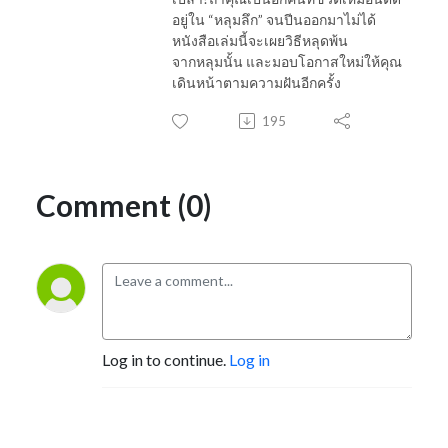
อยู่ใน “หลุมลึก” จนปีนออกมาไม่ได้
หนังสือเล่มนี้จะเผยวิธีหลุดพ้น
จากหลุมนั้น และมอบโอกาสใหม่ให้คุณ
เดินหน้าตามความฝันอีกครั้ง
195
Comment (0)
Log in to continue.
Log in